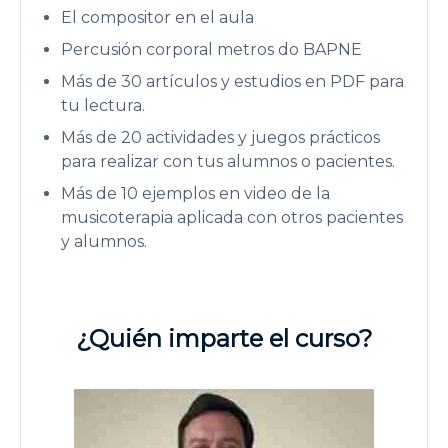
El compositor en el aula
Percusión corporal metros do BAPNE
Más de 30 artículos y estudios en PDF para
tu lectura.
Más de 20 actividades y juegos prácticos
para realizar con tus alumnos o pacientes.
Más de 10 ejemplos en video de la
musicoterapia aplicada con otros pacientes
y alumnos.
¿Quién imparte el curso?