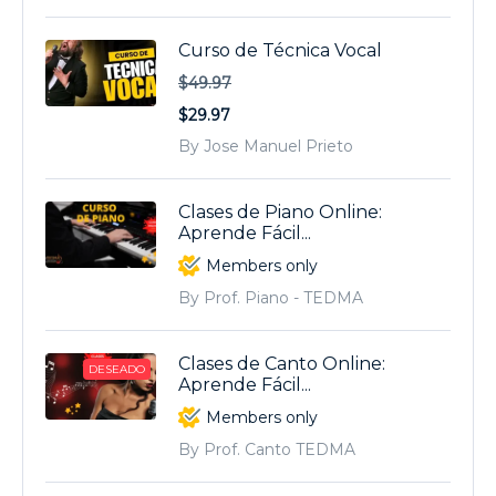
Curso de Técnica Vocal
$49.97
$29.97
By Jose Manuel Prieto
Clases de Piano Online:
Aprende Fácil...
Members only
By Prof. Piano - TEDMA
Clases de Canto Online:
DESEADO
Aprende Fácil...
Members only
By Prof. Canto TEDMA