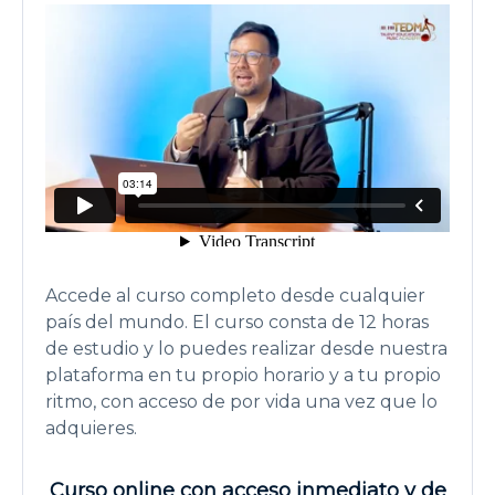
Accede al curso completo desde cualquier
país del mundo. El curso consta de 12 horas
de estudio y lo puedes realizar desde nuestra
plataforma en tu propio horario y a tu propio
ritmo, con acceso de por vida una vez que lo
adquieres.
Curso online con acceso inmediato y de