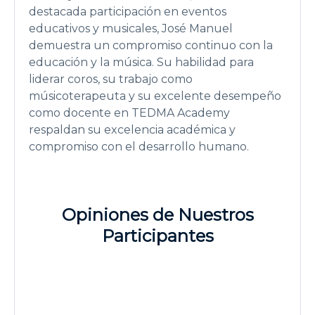
destacada participación en eventos
educativos y musicales, José Manuel
demuestra un compromiso continuo con la
educación y la música. Su habilidad para
liderar coros, su trabajo como
músicoterapeuta y su excelente desempeño
como docente en TEDMA Academy
respaldan su excelencia académica y
compromiso con el desarrollo humano.
Opiniones de Nuestros
Participantes