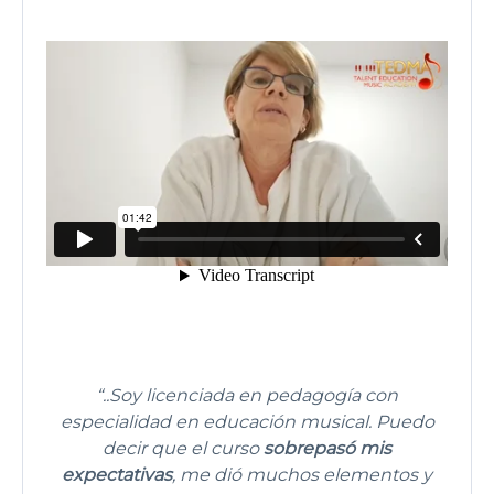
“..Soy licenciada en pedagogía con
especialidad en educación musical. Puedo
decir que el curso
sobrepasó mis
expectativas
, me dió muchos elementos y