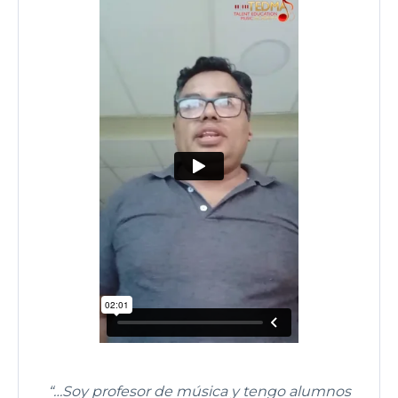
“…Soy profesor de música y tengo alumnos