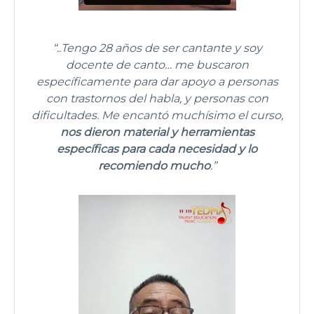
“..Tengo 28 años de ser cantante y soy
docente de canto… me buscaron
específicamente para dar apoyo a personas
con trastornos del habla, y personas con
dificultades. Me encantó muchísimo el curso,
nos dieron material y herramientas
específicas para cada necesidad y lo
recomiendo mucho
.”