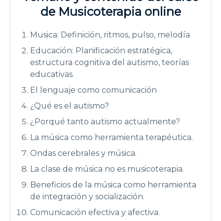
de Musicoterapia online
Musica: Definición, ritmos, pulso, melodía
Educación: Planificación estratégica,
estructura cognitiva del autismo, teorías
educativas.
El lenguaje como comunicación
¿Qué es el autismo?
¿Porqué tanto autismo actualmente?
La música como herramienta terapéutica.
Ondas cerebrales y música.
La clase de música no es musicoterapia.
Beneficios de la música como herramienta
de integración y socialización.
Comunicación efectiva y afectiva.