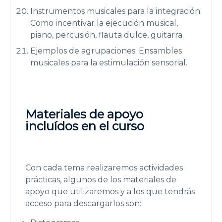
Instrumentos musicales para la integración:
Como incentivar la ejecución musical,
piano, percusión, flauta dulce, guitarra.
Ejemplos de agrupaciones: Ensambles
musicales para la estimulación sensorial.
Materiales de apoyo
incluídos en el curso
Con cada tema realizaremos actividades
prácticas, algunos de los materiales de
apoyo que utilizaremos y a los que tendrás
acceso para descargarlos son: