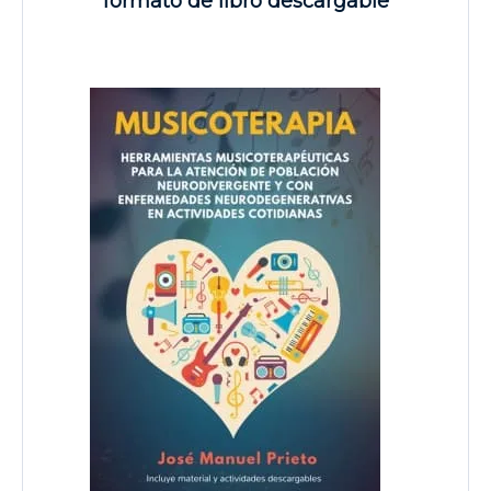
formato de libro descargable