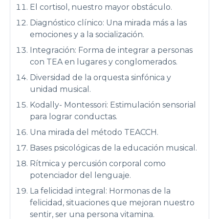
El cortisol, nuestro mayor obstáculo.
Diagnóstico clínico: Una mirada más a las
emociones y a la socialización.
Integración: Forma de integrar a personas
con TEA en lugares y conglomerados.
Diversidad de la orquesta sinfónica y
unidad musical.
Kodally- Montessori: Estimulación sensorial
para lograr conductas.
Una mirada del método TEACCH.
Bases psicológicas de la educación musical.
Rítmica y percusión corporal como
potenciador del lenguaje.
La felicidad integral: Hormonas de la
felicidad, situaciones que mejoran nuestro
sentir, ser una persona vitamina.