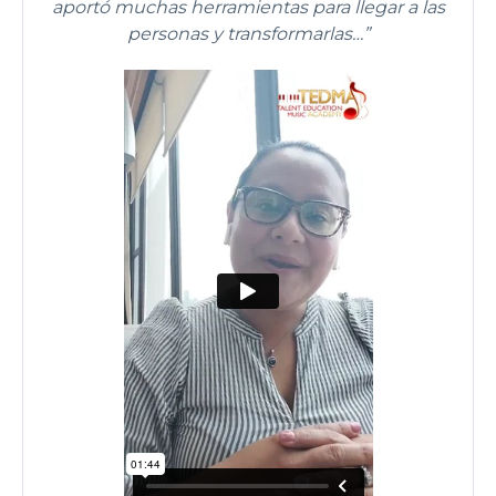
aportó muchas herramientas para llegar a las
personas y transformarlas…”