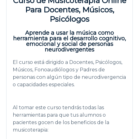
Curso de Musicoterapia Online
Para Docentes, Músicos,
Psicólogos
Aprende a usar la música como
herramienta para el desarrollo cognitivo,
emocional y social de personas
neurodivergentes
El curso está dirigido a Docentes, Psicólogos,
Músicos, Fonoaudiólogos y Padres de
personas con algún tipo de neurodivergencia
o capacidades especiales.
Al tomar este curso tendrás todas las
herramientas para que tus alumnos o
pacientes gocen de los beneficios de la
musicoterapia: