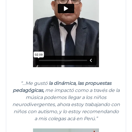
“…Me gustó
la dinámica, las propuestas
pedagógicas,
me impactó como a través de la
música podemos llegar a los niños
neurodivergentes, ahora estoy trabajando con
niños con autismo, y lo estoy recomendando
a mis colegas acá en Perú.”