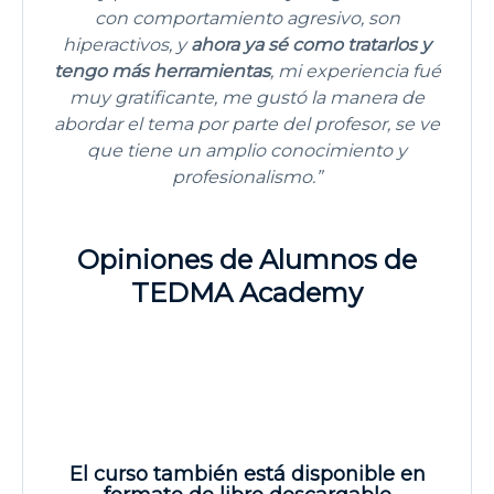
con comportamiento agresivo, son
hiperactivos, y
ahora ya sé como tratarlos y
tengo más herramientas
, mi experiencia fué
muy gratificante, me gustó la manera de
abordar el tema por parte del profesor, se ve
que tiene un amplio conocimiento y
profesionalismo.”
Opiniones de Alumnos de
TEDMA Academy
El curso también está disponible en