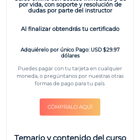
por vida, con soporte y resolución de
dudas por parte del instructor
Al finalizar obtendrás tu certificado
Adquiérelo por único Pago: USD $29.97
dólares
Puedes pagar con tu tarjeta en cualquier
moneda, o pregúntanos por nuestras otras
formas de pago para tu país.
CÓMPRALO AQUÍ
Temario y contenido del curso