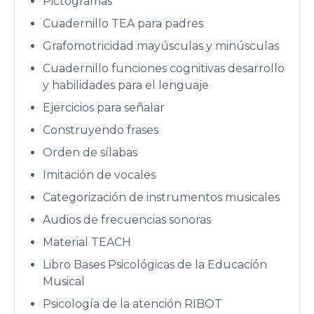
Pictogramas
Cuadernillo TEA para padres
Grafomotricidad mayúsculas y minúsculas
Cuadernillo funciones cognitivas desarrollo
y habilidades para el lenguaje
Ejercicios para señalar
Construyendo frases
Orden de sílabas
Imitación de vocales
Categorización de instrumentos musicales
Audios de frecuencias sonoras
Material TEACH
Libro Bases Psicológicas de la Educación
Musical
Psicología de la atención RIBOT