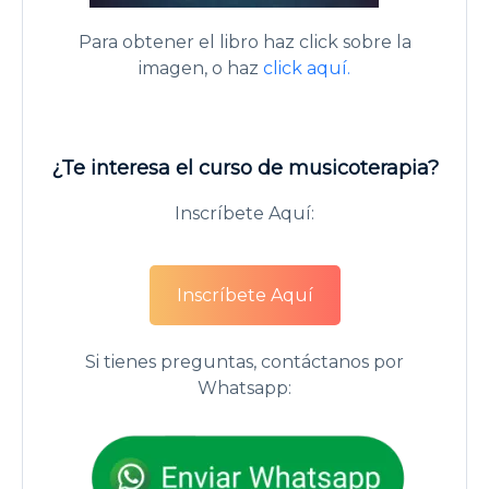
Para obtener el libro haz click sobre la
imagen, o haz
click aquí.
¿Te interesa el curso de musicoterapia?
Inscríbete Aquí:
Inscríbete Aquí
Si tienes preguntas, contáctanos por
Whatsapp: