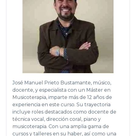
José Manuel Prieto Bustamante, músico,
docente, y especialista con un Máster en
Musicoterapia, imparte más de 12 años de
experiencia en este curso. Su trayectoria
incluye roles destacados como docente de
técnica vocal, dirección coral, piano y
musicoterapia. Con una amplia gama de
cursos y talleres en su haber, así como una