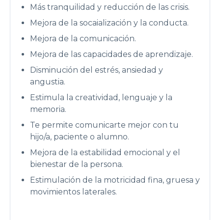
Más tranquilidad y reducción de las crisis.
Mejora de la socaialización y la conducta.
Mejora de la comunicación.
Mejora de las capacidades de aprendizaje.
Disminución del estrés, ansiedad y
angustia.
Estimula la creatividad, lenguaje y la
memoria.
Te permite comunicarte mejor con tu
hijo/a, paciente o alumno.
Mejora de la estabilidad emocional y el
bienestar de la persona.
Estimulación de la motricidad fina, gruesa y
movimientos laterales.