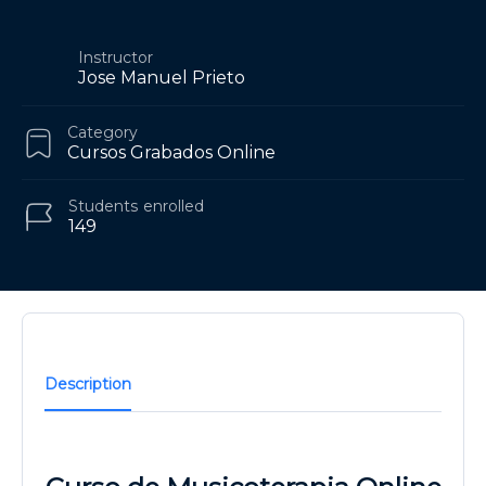
Instructor
Jose Manuel Prieto
Category
Cursos Grabados Online
Students
enrolled
149
Description