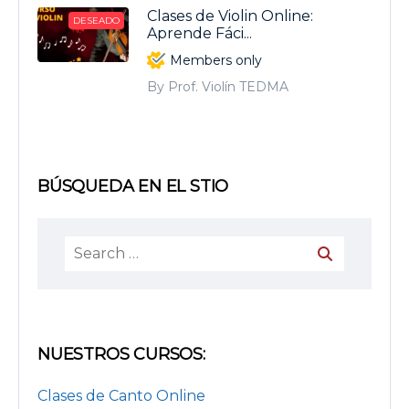
Clases de Violin Online:
DESEADO
Aprende Fáci...
Members only
By Prof. Violín TEDMA
BÚSQUEDA EN EL STIO
NUESTROS CURSOS:
Clases de Canto Online