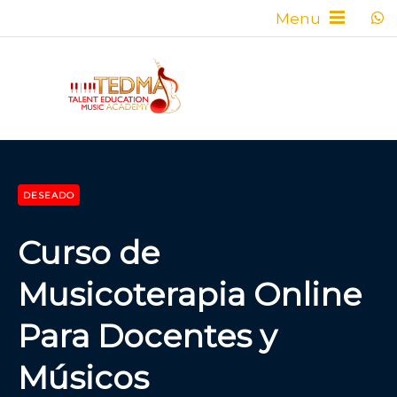
DESEADO
Curso de
Musicoterapia Online
Para Docentes y
Músicos