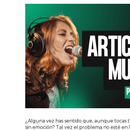
¿Alguna vez has sentido que, aunque tocas t
sin emoción? Tal vez el problema no esté en l