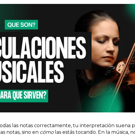
odas las notas correctamente, tu interpretación suena p
as notas, sino en
cómo
las estás tocando. En la música, n