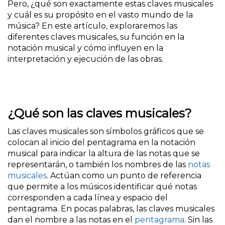
Pero, ¿qué son exactamente estas claves musicales
y cuál es su propósito en el vasto mundo de la
música? En este artículo, exploraremos las
diferentes claves musicales, su función en la
notación musical y cómo influyen en la
interpretación y ejecución de las obras.
¿Qué son las claves musicales?
Las claves musicales son símbolos gráficos que se
colocan al inicio del pentagrama en la notación
musical para indicar la altura de las notas que se
representarán, o también los nombres de las
notas
musicales
. Actúan como un punto de referencia
que permite a los músicos identificar qué notas
corresponden a cada línea y espacio del
pentagrama. En pocas palabras, las claves musicales
dan el nombre a las notas en el
pentagrama
. Sin las