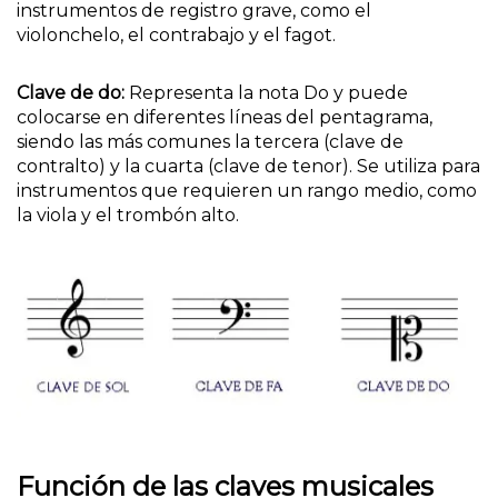
instrumentos de registro grave, como el
violonchelo, el contrabajo y el fagot.
Clave de do:
Representa la nota Do y puede
colocarse en diferentes líneas del pentagrama,
siendo las más comunes la tercera (clave de
contralto) y la cuarta (clave de tenor). Se utiliza para
instrumentos que requieren un rango medio, como
la viola y el trombón alto.
Función de las claves musicales