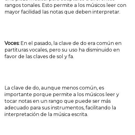
rangos tonales. Esto permite a los músicos leer con
mayor facilidad las notas que deben interpretar.
Voces:
En el pasado, la clave de do era común en
partituras vocales, pero su uso ha disminuido en
favor de las claves de sol y fa.
La clave de do, aunque menos común, es
importante porque permite a los músicos leer y
tocar notas en un rango que puede ser más
adecuado para sus instrumentos, facilitando la
interpretación de la música escrita.