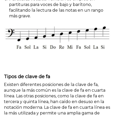
partituras para voces de bajo y barítono,
facilitando la lectura de las notas en un rango
más grave.
Tipos de clave de fa
Existen diferentes posiciones de la clave de fa,
aunque la más común es la clave de fa en cuarta
línea. Las otras posiciones, como la clave de fa en
tercera y quinta línea, han caído en desuso en la
notación moderna. La clave de fa en cuarta línea es
la más utilizada y permite una amplia gama de