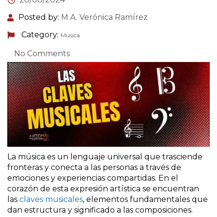
Posted by:
M.A. Verónica Ramírez
Category:
Musica
No Comments
La música es un lenguaje universal que trasciende
fronteras y conecta a las personas a través de
emociones y experiencias compartidas. En el
corazón de esta expresión artística se encuentran
las
claves musicales
, elementos fundamentales que
dan estructura y significado a las composiciones.