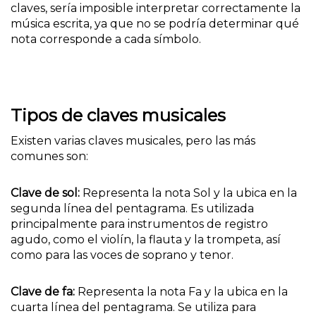
claves, sería imposible interpretar correctamente la
música escrita, ya que no se podría determinar qué
nota corresponde a cada símbolo.
Tipos de claves musicales
Existen varias claves musicales, pero las más
comunes son:
Clave de sol:
Representa la nota Sol y la ubica en la
segunda línea del pentagrama. Es utilizada
principalmente para instrumentos de registro
agudo, como el violín, la flauta y la trompeta, así
como para las voces de soprano y tenor.
Clave de fa:
Representa la nota Fa y la ubica en la
cuarta línea del pentagrama. Se utiliza para