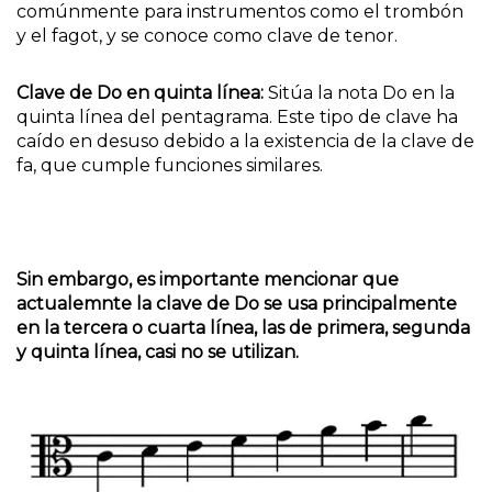
comúnmente para instrumentos como el trombón
y el fagot, y se conoce como clave de tenor.
Clave de Do en quinta línea:
Sitúa la nota Do en la
quinta línea del pentagrama. Este tipo de clave ha
caído en desuso debido a la existencia de la clave de
fa, que cumple funciones similares.
Sin embargo, es importante mencionar que
actualemnte la clave de Do se usa principalmente
en la tercera o cuarta línea, las de primera, segunda
y quinta línea, casi no se utilizan.