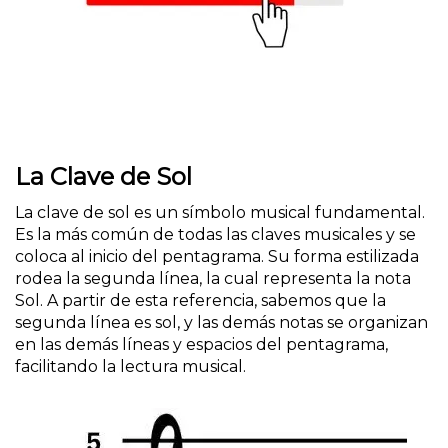
La Clave de Sol
La clave de sol es un símbolo musical fundamental.
Es la más común de todas las claves musicales y se
coloca al inicio del pentagrama. Su forma estilizada
rodea la segunda línea, la cual representa la nota
Sol. A partir de esta referencia, sabemos que la
segunda línea es sol, y las demás notas se organizan
en las demás líneas y espacios del pentagrama,
facilitando la lectura musical.