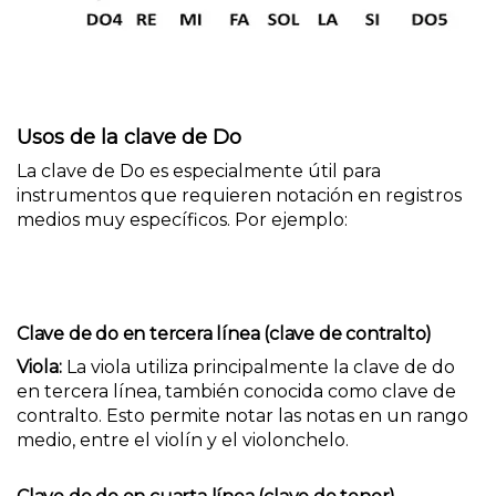
Usos de la clave de Do
La clave de Do es especialmente útil para
instrumentos que requieren notación en registros
medios muy específicos. Por ejemplo:
Clave de do en tercera línea (clave de contralto)
Viola:
La viola utiliza principalmente la clave de do
en tercera línea, también conocida como clave de
contralto. Esto permite notar las notas en un rango
medio, entre el violín y el violonchelo.