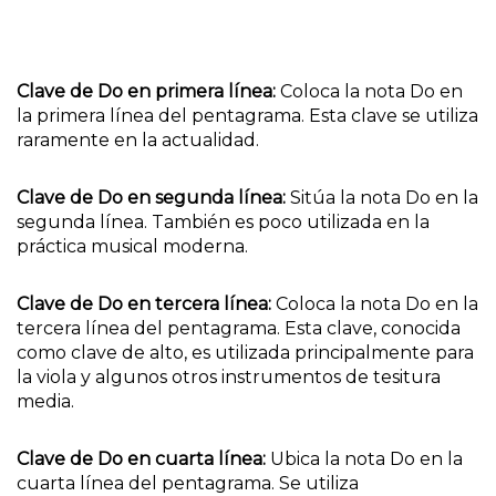
Clave de Do en primera línea:
Coloca la nota Do en
la primera línea del pentagrama. Esta clave se utiliza
raramente en la actualidad.
Clave de Do en segunda línea:
Sitúa la nota Do en la
segunda línea. También es poco utilizada en la
práctica musical moderna.
Clave de Do en tercera línea:
Coloca la nota Do en la
tercera línea del pentagrama. Esta clave, conocida
como clave de alto, es utilizada principalmente para
la viola y algunos otros instrumentos de tesitura
media.
Clave de Do en cuarta línea:
Ubica la nota Do en la
cuarta línea del pentagrama. Se utiliza