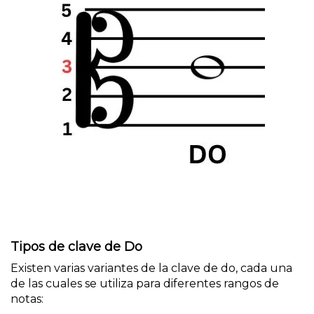
Tipos de clave de Do
Existen varias variantes de la clave de do, cada una
de las cuales se utiliza para diferentes rangos de
notas: