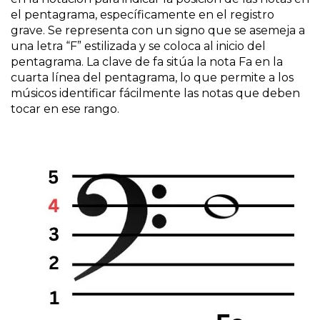
el pentagrama, específicamente en el registro
grave. Se representa con un signo que se asemeja a
una letra “F” estilizada y se coloca al inicio del
pentagrama. La clave de fa sitúa la nota Fa en la
cuarta línea del pentagrama, lo que permite a los
músicos identificar fácilmente las notas que deben
tocar en ese rango.