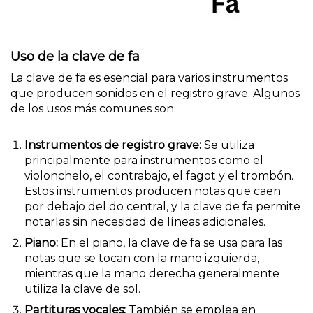
Uso de la clave de fa
La clave de fa es esencial para varios instrumentos
que producen sonidos en el registro grave. Algunos
de los usos más comunes son:
Instrumentos de registro grave:
Se utiliza
principalmente para instrumentos como el
violonchelo, el contrabajo, el fagot y el trombón.
Estos instrumentos producen notas que caen
por debajo del do central, y la clave de fa permite
notarlas sin necesidad de líneas adicionales.
Piano:
En el piano, la clave de fa se usa para las
notas que se tocan con la mano izquierda,
mientras que la mano derecha generalmente
utiliza la clave de sol.
Partituras vocales:
También se emplea en