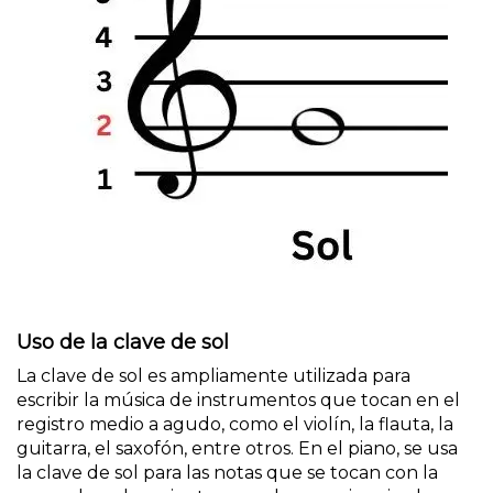
Uso de la clave de sol
La clave de sol es ampliamente utilizada para
escribir la música de instrumentos que tocan en el
registro medio a agudo, como el violín, la flauta, la
guitarra, el saxofón, entre otros. En el piano, se usa
la clave de sol para las notas que se tocan con la