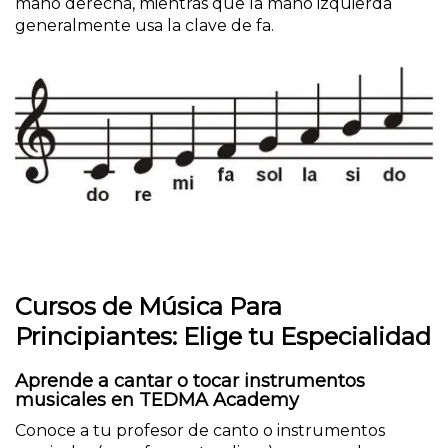
mano derecha, mientras que la mano izquierda
generalmente usa la clave de fa.
Cursos de Música Para
Principiantes: Elige tu Especialidad
Aprende a cantar o tocar instrumentos
musicales en TEDMA Academy
Conoce a tu profesor de canto o instrumentos