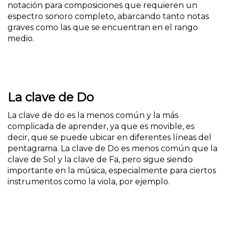
notación para composiciones que requieren un
espectro sonoro completo, abarcando tanto notas
graves como las que se encuentran en el rango
medio.
La clave de Do
La clave de do es la menos común y la más
complicada de aprender, ya que es movible, es
decir, que se puede ubicar en diferentes líneas del
pentagrama. La clave de Do es menos común que la
clave de Sol y la clave de Fa, pero sigue siendo
importante en la música, especialmente para ciertos
instrumentos como la viola, por ejemplo.