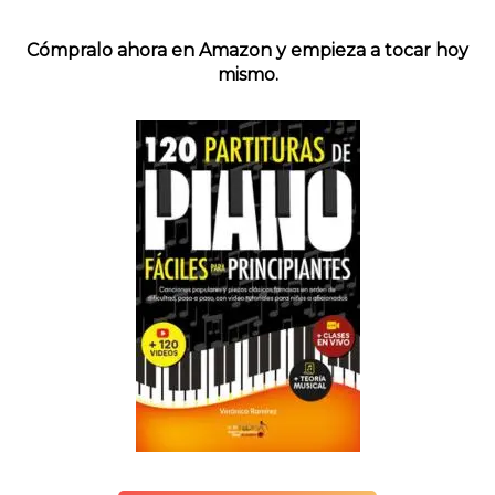
Cómpralo ahora en Amazon y empieza a tocar hoy
mismo.