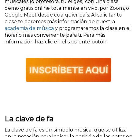
musicales (o profesora, tu eliges) con una clase
demo gratis online totalmente en vivo, por Zoom, o
Google Meet desde cualquier país. Al solicitar tu
clase te daremos más información de nuestra
academia de música
y programaremos la clase en el
horario más conveniente para ti. Para más
información haz clic en el siguiente botón:
La clave de fa
La clave de fa es un símbolo musical que se utiliza
en la notación para indicar la posición de las notas en