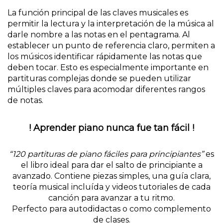
La función principal de las claves musicales es
permitir la lectura y la interpretación de la música al
darle nombre a las notas en el pentagrama. Al
establecer un punto de referencia claro, permiten a
los músicos identificar rápidamente las notas que
deben tocar. Esto es especialmente importante en
partituras complejas donde se pueden utilizar
múltiples claves para acomodar diferentes rangos
de notas.
! Aprender piano nunca fue tan fácil !
“120 partituras de piano fáciles para principiantes”
es
el libro ideal para dar el salto de principiante a
avanzado. Contiene piezas simples, una guía clara,
teoría musical incluída y videos tutoriales de cada
canción para avanzar a tu ritmo.
Perfecto para autodidactas o como complemento
de clases.