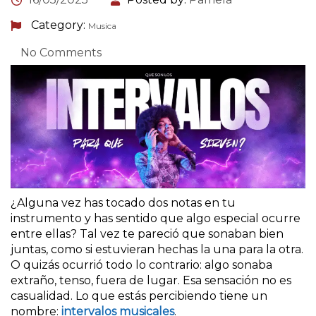
Category:
Musica
No Comments
¿Alguna vez has tocado dos notas en tu
instrumento y has sentido que algo especial ocurre
entre ellas? Tal vez te pareció que sonaban bien
juntas, como si estuvieran hechas la una para la otra.
O quizás ocurrió todo lo contrario: algo sonaba
extraño, tenso, fuera de lugar. Esa sensación no es
casualidad. Lo que estás percibiendo tiene un
nombre:
intervalos musicales
.