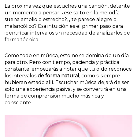
La próxima vez que escuches una canción, detente
un momento a pensar: ¿ese salto en la melodía
suena amplio o estrecho?, ¿te parece alegre o
melancólico? Esa intuición es el primer paso para
identificar intervalos sin necesidad de analizarlos de
forma técnica.
Como todo en música, esto no se domina de un día
para otro. Pero con tiempo, paciencia y práctica
constante, empezarás a notar que tu oído reconoce
los intervalos
de forma natural
, como si siempre
hubieran estado allí. Escuchar música dejará de ser
solo una experiencia pasiva, y se convertirá en una
forma de comprensión mucho más rica y
consciente.