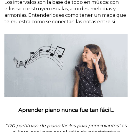
Los intervalos son la base de todo en música: con
ellos se construyen escalas, acordes, melodías y
armonías. Entenderlos es como tener un mapa que
te muestra cómo se conectan las notas entre sí.
Aprender piano nunca fue tan fácil…
“120 partituras de piano fáciles para principiantes”
es