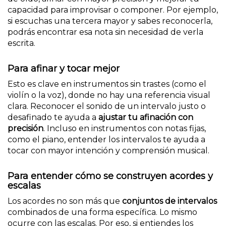
capacidad para improvisar o componer. Por ejemplo,
si escuchas una tercera mayor y sabes reconocerla,
podrás encontrar esa nota sin necesidad de verla
escrita.
Para afinar y tocar mejor
Esto es clave en instrumentos sin trastes (como el
violín o la voz), donde no hay una referencia visual
clara. Reconocer el sonido de un intervalo justo o
desafinado te ayuda a
ajustar tu afinación con
precisión
. Incluso en instrumentos con notas fijas,
como el piano, entender los intervalos te ayuda a
tocar con mayor intención y comprensión musical.
Para entender cómo se construyen acordes y
escalas
Los acordes no son más que
conjuntos de intervalos
combinados de una forma específica. Lo mismo
ocurre con las escalas. Por eso, si entiendes los