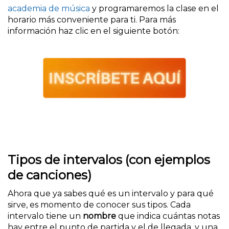
academia de música
y programaremos la clase en el
horario más conveniente para ti. Para más
información haz clic en el siguiente botón:
Tipos de intervalos (con ejemplos
de canciones)
Ahora que ya sabes qué es un intervalo y para qué
sirve, es momento de conocer sus tipos. Cada
intervalo tiene un
nombre
que indica cuántas notas
hay entre el punto de partida y el de llegada, y una