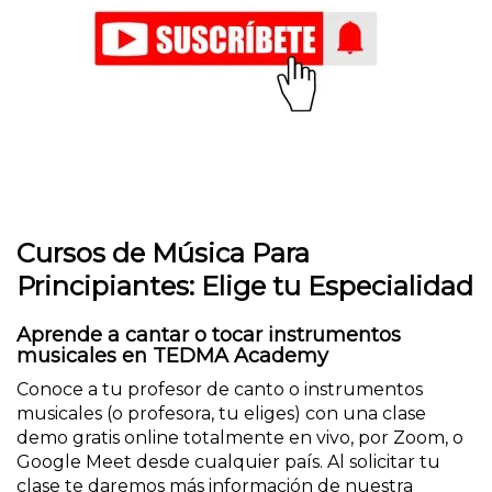
Cursos de Música Para
Principiantes: Elige tu Especialidad
Aprende a cantar o tocar instrumentos
musicales en TEDMA Academy
Conoce a tu profesor de canto o instrumentos
musicales (o profesora, tu eliges) con una clase
demo gratis online totalmente en vivo, por Zoom, o
Google Meet desde cualquier país. Al solicitar tu
clase te daremos más información de nuestra