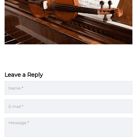
Leave a Reply