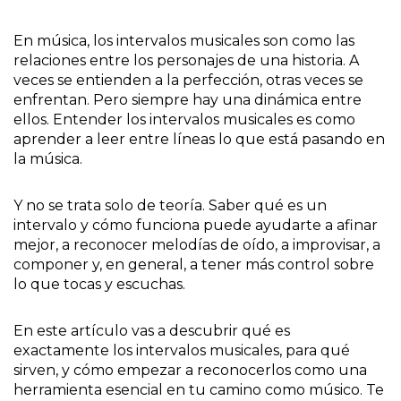
En música, los intervalos musicales son como las
relaciones entre los personajes de una historia. A
veces se entienden a la perfección, otras veces se
enfrentan. Pero siempre hay una dinámica entre
ellos. Entender los intervalos musicales es como
aprender a leer entre líneas lo que está pasando en
la música.
Y no se trata solo de teoría. Saber qué es un
intervalo y cómo funciona puede ayudarte a afinar
mejor, a reconocer melodías de oído, a improvisar, a
componer y, en general, a tener más control sobre
lo que tocas y escuchas.
En este artículo vas a descubrir qué es
exactamente los intervalos musicales, para qué
sirven, y cómo empezar a reconocerlos como una
herramienta esencial en tu camino como músico. Te