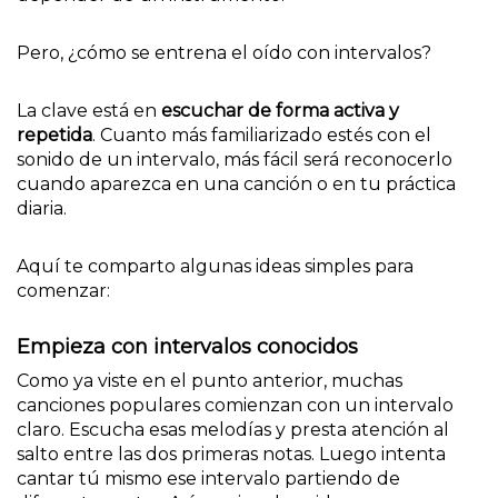
Pero, ¿cómo se entrena el oído con intervalos?
La clave está en
escuchar de forma activa y
repetida
. Cuanto más familiarizado estés con el
sonido de un intervalo, más fácil será reconocerlo
cuando aparezca en una canción o en tu práctica
diaria.
Aquí te comparto algunas ideas simples para
comenzar:
Empieza con intervalos conocidos
Como ya viste en el punto anterior, muchas
canciones populares comienzan con un intervalo
claro. Escucha esas melodías y presta atención al
salto entre las dos primeras notas. Luego intenta
cantar tú mismo ese intervalo partiendo de