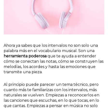
Ahora ya sabes que los intervalos no son solo una
palabra más en el vocabulario musical. Son una
herramienta poderosa
que te ayuda a entender
cómo se conectan las notas, cómo se construyen las
melodías, los acordes y hasta las emociones que
transmite una pieza.
Al principio puede parecer un tema técnico, pero
cuanto más te familiarizas con los intervalos, más
naturales se vuelven. Empiezas a reconocerlos en
las canciones que escuchas, en lo que tocas, en lo
que cantas. Empiezas a pensar en música no solo