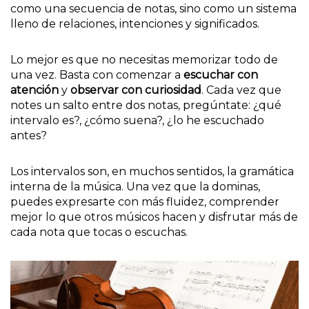
como una secuencia de notas, sino como un sistema
lleno de relaciones, intenciones y significados.
Lo mejor es que no necesitas memorizar todo de
una vez. Basta con comenzar a
escuchar con
atención
y
observar con curiosidad
. Cada vez que
notes un salto entre dos notas, pregúntate: ¿qué
intervalo es?, ¿cómo suena?, ¿lo he escuchado
antes?
Los intervalos son, en muchos sentidos, la gramática
interna de la música. Una vez que la dominas,
puedes expresarte con más fluidez, comprender
mejor lo que otros músicos hacen y disfrutar más de
cada nota que tocas o escuchas.