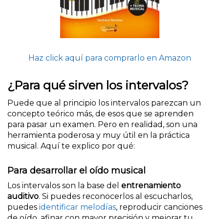
Haz click aquí para comprarlo en Amazon
¿Para qué sirven los intervalos?
Puede que al principio los intervalos parezcan un
concepto teórico más, de esos que se aprenden
para pasar un examen. Pero en realidad, son una
herramienta poderosa y muy útil en la práctica
musical. Aquí te explico por qué:
Para desarrollar el oído musical
Los intervalos son la base del
entrenamiento
auditivo
. Si puedes reconocerlos al escucharlos,
puedes
identificar melodías
, reproducir canciones
de oído, afinar con mayor precisión y mejorar tu