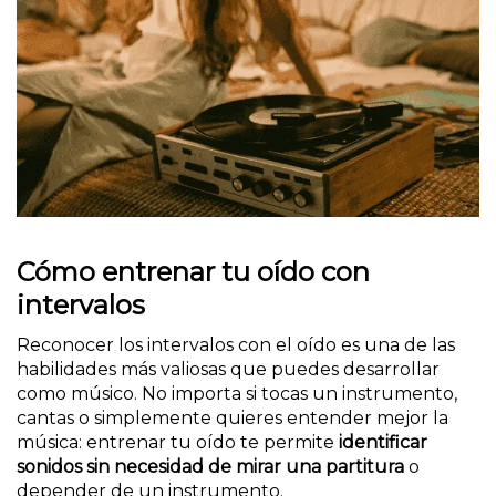
Cómo entrenar tu oído con
intervalos
Reconocer los intervalos con el oído es una de las
habilidades más valiosas que puedes desarrollar
como músico. No importa si tocas un instrumento,
cantas o simplemente quieres entender mejor la
música: entrenar tu oído te permite
identificar
sonidos sin necesidad de mirar una partitura
o
depender de un instrumento.