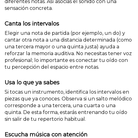
diferentes notas. Así asocias el sonido con una
sensación concreta.
Canta los intervalos
Elegir una nota de partida (por ejemplo, un do) y
cantar otra nota a una distancia determinada (como
una tercera mayor o una quinta justa) ayuda a
reforzar la memoria auditiva. No necesitas tener voz
profesional; lo importante es conectar tu oído con
tu percepción del espacio entre notas.
Usa lo que ya sabes
Si tocas un instrumento, identifica los intervalos en
piezas que ya conoces. Observa si un salto melódico
corresponde a una tercera, una cuarta o una
quinta. De esta forma, estarás entrenando tu oído
sin salir de tu repertorio habitual.
Escucha música con atención