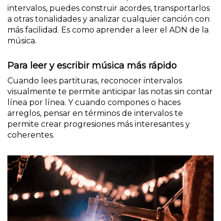
intervalos, puedes construir acordes, transportarlos
a otras tonalidades y analizar cualquier canción con
más facilidad. Es como aprender a leer el ADN de la
música.
Para leer y escribir música más rápido
Cuando lees partituras, reconocer intervalos
visualmente te permite anticipar las notas sin contar
línea por línea. Y cuando compones o haces
arreglos, pensar en términos de intervalos te
permite crear progresiones más interesantes y
coherentes.