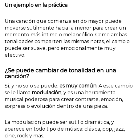
Un ejemplo en la práctica
Una canción que comienza en do mayor puede
moverse sutilmente hacia la menor para crear un
momento más íntimo o melancólico. Como ambas
tonalidades comparten las mismas notas, el cambio
puede ser suave, pero emocionalmente muy
efectivo.
¿Se puede cambiar de tonalidad en una
canción?
Sí, y no solo se puede:
es muy común
. A este cambio
se le llama
modulación
, y es una herramienta
musical poderosa para crear contraste, emoción,
sorpresa o evolución dentro de una pieza.
La modulación puede ser sutil o dramática, y
aparece en todo tipo de música: clásica, pop, jazz,
cine, rock y más.