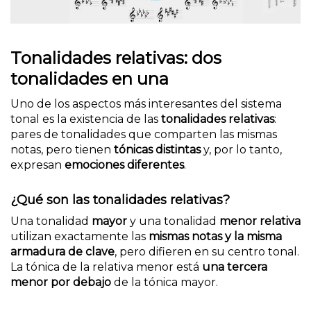
Tonalidades relativas: dos
tonalidades en una
Uno de los aspectos más interesantes del sistema
tonal es la existencia de las
tonalidades relativas
:
pares de tonalidades que comparten las mismas
notas, pero tienen
tónicas distintas
y, por lo tanto,
expresan
emociones diferentes
.
¿Qué son las tonalidades relativas?
Una tonalidad
mayor
y una tonalidad
menor relativa
utilizan exactamente las
mismas notas y la misma
armadura de clave
, pero difieren en su centro tonal.
La tónica de la relativa menor está
una tercera
menor por debajo
de la tónica mayor.