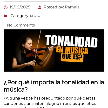
19/05/2025
Posted by:
Pamela
Category:
Musica
No Comments
¿Por qué importa la tonalidad en la
música?
¿Alguna vez te has preguntado por qué ciertas
canciones transmiten alegría mientras que otras