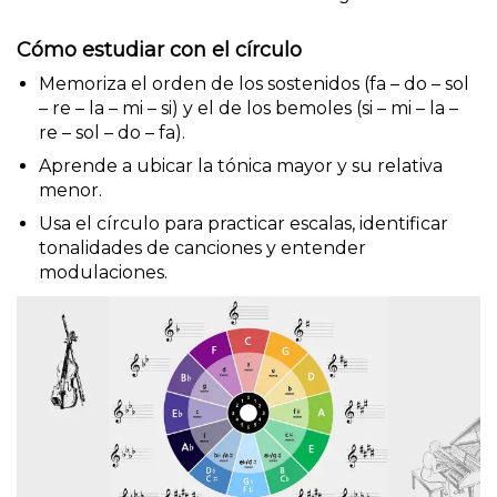
Cómo estudiar con el círculo
Memoriza el orden de los sostenidos (fa – do – sol
– re – la – mi – si) y el de los bemoles (si – mi – la –
re – sol – do – fa).
Aprende a ubicar la tónica mayor y su relativa
menor.
Usa el círculo para practicar escalas, identificar
tonalidades de canciones y entender
modulaciones.