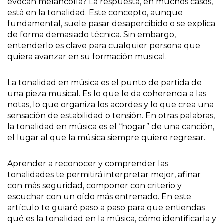
evocan melancolía? La respuesta, en muchos casos,
está en la tonalidad. Este concepto, aunque
fundamental, suele pasar desapercibido o se explica
de forma demasiado técnica. Sin embargo,
entenderlo es clave para cualquier persona que
quiera avanzar en su formación musical.
La tonalidad en música es el punto de partida de
una pieza musical. Es lo que le da coherencia a las
notas, lo que organiza los acordes y lo que crea una
sensación de estabilidad o tensión. En otras palabras,
la tonalidad en música es el “hogar” de una canción,
el lugar al que la música siempre quiere regresar.
Aprender a reconocer y comprender las
tonalidades te permitirá interpretar mejor, afinar
con más seguridad, componer con criterio y
escuchar con un oído más entrenado. En este
artículo te guiaré paso a paso para que entiendas
qué es la tonalidad en la música, cómo identificarla y