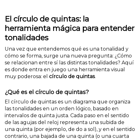
El círculo de quintas: la
herramienta mágica para entender
tonalidades
Una vez que entendemos qué es una tonalidad y
cómo se forma, surge una nueva pregunta: ¿Cómo
se relacionan entre sí las distintas tonalidades? Aquí
es donde entra en juego una herramienta visual
muy poderosa: el
círculo de quintas
.
¿Qué es el círculo de quintas?
El círculo de quintas es un diagrama que organiza
las tonalidades en un orden lógico, basado en
intervalos de quinta justa. Cada paso en el sentido
de las agujas del reloj representa una subida de
una quinta (por ejemplo, de do a sol), y en el sentido
contrario, una bajada de una quinta (o una cuarta