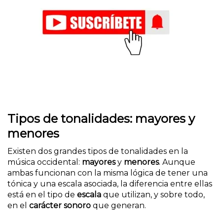
Tipos de tonalidades: mayores y
menores
Existen dos grandes tipos de tonalidades en la
música occidental:
mayores
y
menores
. Aunque
ambas funcionan con la misma lógica de tener una
tónica y una escala asociada, la diferencia entre ellas
está en el tipo de
escala
que utilizan, y sobre todo,
en el
carácter sonoro
que generan.