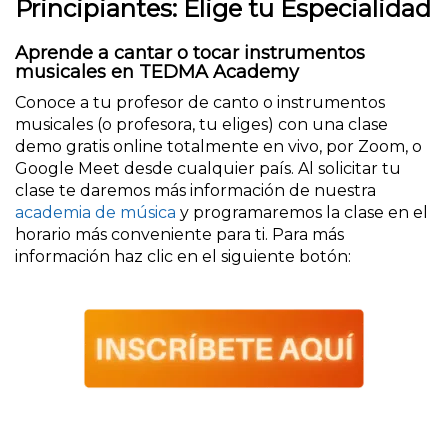
Principiantes: Elige tu Especialidad
Aprende a cantar o tocar instrumentos
musicales en TEDMA Academy
Conoce a tu profesor de canto o instrumentos
musicales (o profesora, tu eliges) con una clase
demo gratis online totalmente en vivo, por Zoom, o
Google Meet desde cualquier país. Al solicitar tu
clase te daremos más información de nuestra
academia de música
y programaremos la clase en el
horario más conveniente para ti. Para más
información haz clic en el siguiente botón: