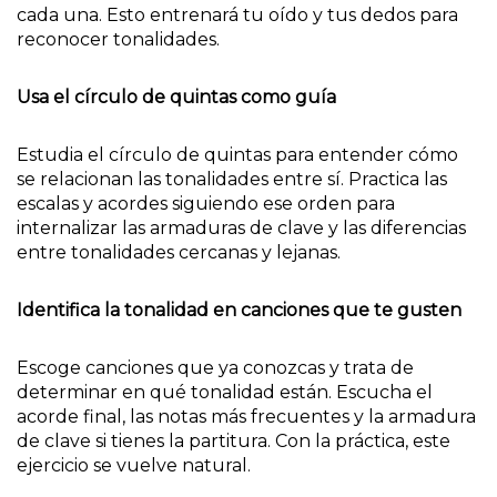
cada una. Esto entrenará tu oído y tus dedos para
reconocer tonalidades.
Usa el círculo de quintas como guía
Estudia el círculo de quintas para entender cómo
se relacionan las tonalidades entre sí. Practica las
escalas y acordes siguiendo ese orden para
internalizar las armaduras de clave y las diferencias
entre tonalidades cercanas y lejanas.
Identifica la tonalidad en canciones que te gusten
Escoge canciones que ya conozcas y trata de
determinar en qué tonalidad están. Escucha el
acorde final, las notas más frecuentes y la armadura
de clave si tienes la partitura. Con la práctica, este
ejercicio se vuelve natural.