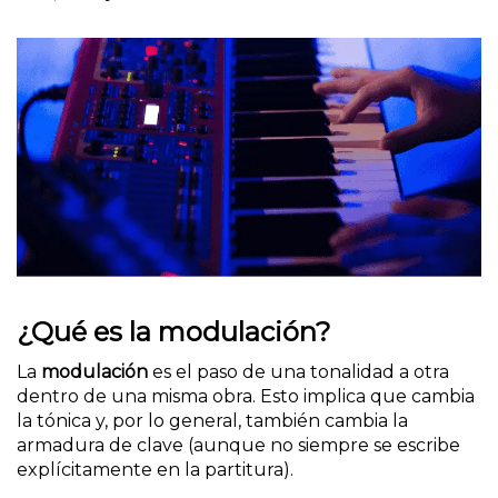
¿Qué es la modulación?
La
modulación
es el paso de una tonalidad a otra
dentro de una misma obra. Esto implica que cambia
la tónica y, por lo general, también cambia la
armadura de clave (aunque no siempre se escribe
explícitamente en la partitura).