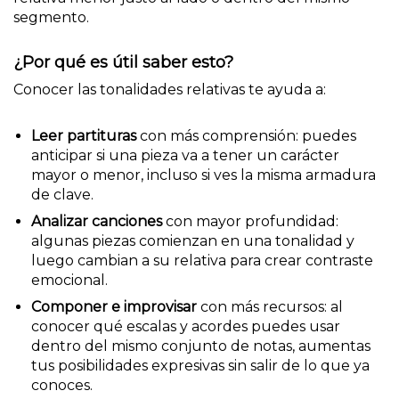
segmento.
¿Por qué es útil saber esto?
Conocer las tonalidades relativas te ayuda a:
Leer partituras
con más comprensión: puedes
anticipar si una pieza va a tener un carácter
mayor o menor, incluso si ves la misma armadura
de clave.
Analizar canciones
con mayor profundidad:
algunas piezas comienzan en una tonalidad y
luego cambian a su relativa para crear contraste
emocional.
Componer e improvisar
con más recursos: al
conocer qué escalas y acordes puedes usar
dentro del mismo conjunto de notas, aumentas
tus posibilidades expresivas sin salir de lo que ya
conoces.