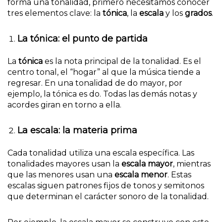
forma una tonalidad, primero necesitamos conocer
tres elementos clave: la
tónica
, la
escala
y los
grados
.
La tónica: el punto de partida
La
tónica
es la nota principal de la tonalidad. Es el
centro tonal, el “hogar” al que la música tiende a
regresar. En una tonalidad de do mayor, por
ejemplo, la tónica es do. Todas las demás notas y
acordes giran en torno a ella.
La escala: la materia prima
Cada tonalidad utiliza una escala específica. Las
tonalidades mayores usan la
escala mayor
, mientras
que las menores usan una
escala menor
. Estas
escalas siguen patrones fijos de tonos y semitonos
que determinan el carácter sonoro de la tonalidad.