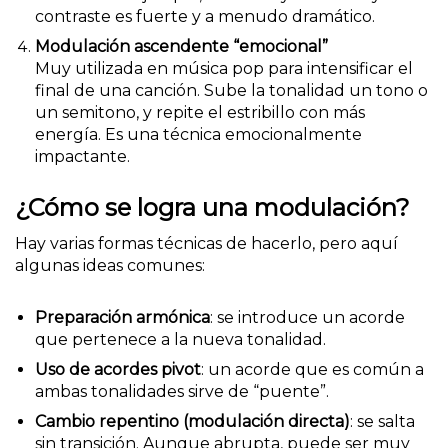
contraste es fuerte y a menudo dramático.
Modulación ascendente “emocional”
Muy utilizada en música pop para intensificar el
final de una canción. Sube la tonalidad un tono o
un semitono, y repite el estribillo con más
energía. Es una técnica emocionalmente
impactante.
¿Cómo se logra una modulación?
Hay varias formas técnicas de hacerlo, pero aquí
algunas ideas comunes:
Preparación armónica
: se introduce un acorde
que pertenece a la nueva tonalidad.
Uso de acordes pivot
: un acorde que es común a
ambas tonalidades sirve de “puente”.
Cambio repentino (modulación directa)
: se salta
sin transición. Aunque abrupta, puede ser muy