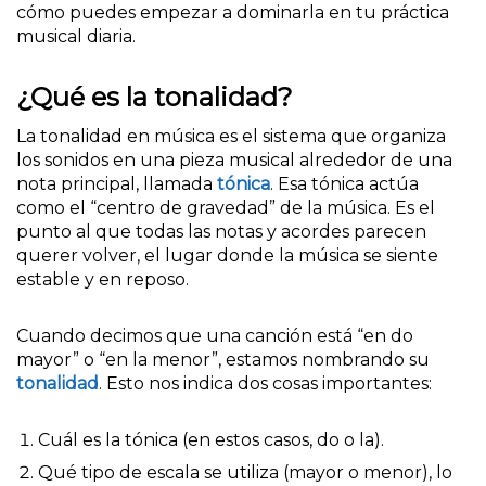
cómo puedes empezar a dominarla en tu práctica
musical diaria.
¿Qué es la tonalidad?
La tonalidad en música es el sistema que organiza
los sonidos en una pieza musical alrededor de una
nota principal, llamada
tónica
. Esa tónica actúa
como el “centro de gravedad” de la música. Es el
punto al que todas las notas y acordes parecen
querer volver, el lugar donde la música se siente
estable y en reposo.
Cuando decimos que una canción está “en do
mayor” o “en la menor”, estamos nombrando su
tonalidad
. Esto nos indica dos cosas importantes:
Cuál es la tónica (en estos casos, do o la).
Qué tipo de escala se utiliza (mayor o menor), lo