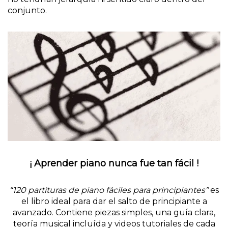
conjunto.
¡ Aprender piano nunca fue tan fácil !
“120 partituras de piano fáciles para principiantes”
es
el libro ideal para dar el salto de principiante a
avanzado. Contiene piezas simples, una guía clara,
teoría musical incluída y videos tutoriales de cada