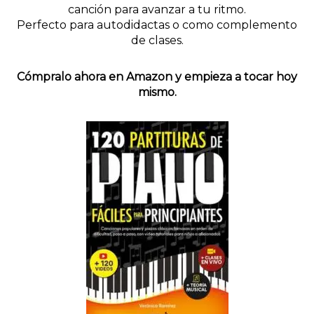
canción para avanzar a tu ritmo.
Perfecto para autodidactas o como complemento
de clases.
Cómpralo ahora en Amazon y empieza a tocar hoy
mismo.