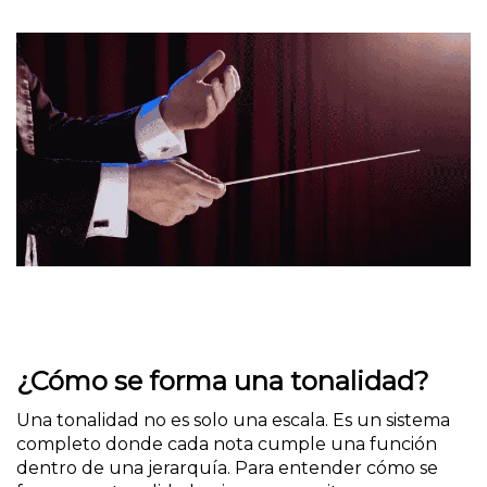
¿Cómo se forma una tonalidad?
Una tonalidad no es solo una escala. Es un sistema
completo donde cada nota cumple una función
dentro de una jerarquía. Para entender cómo se