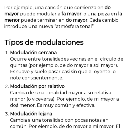
Por ejemplo, una canción que comienza en
do
mayor
puede modular a
fa mayor
, o una pieza en
la
menor
puede terminar en
do mayor
. Cada cambio
introduce una nueva “atmósfera tonal”.
Tipos de modulaciones
Modulación cercana
Ocurre entre tonalidades vecinas en el círculo de
quintas (por ejemplo, de do mayor a sol mayor).
Es suave y suele pasar casi sin que el oyente lo
note conscientemente.
Modulación por relativo
Cambia de una tonalidad mayor a su relativa
menor (o viceversa). Por ejemplo, de mi mayor a
do♯ menor. Es muy común y efectiva.
Modulación lejana
Cambia a una tonalidad con pocas notas en
común. Por ejemplo, de do mayor a mi mayor. El