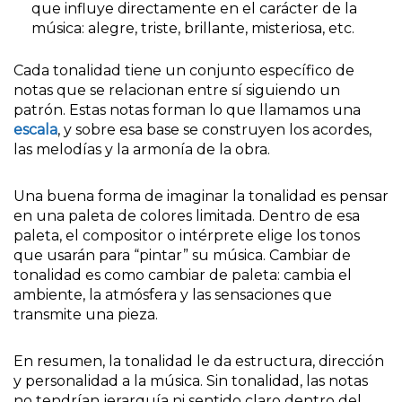
que influye directamente en el carácter de la
música: alegre, triste, brillante, misteriosa, etc.
Cada tonalidad tiene un conjunto específico de
notas que se relacionan entre sí siguiendo un
patrón. Estas notas forman lo que llamamos una
escala
, y sobre esa base se construyen los acordes,
las melodías y la armonía de la obra.
Una buena forma de imaginar la tonalidad es pensar
en una paleta de colores limitada. Dentro de esa
paleta, el compositor o intérprete elige los tonos
que usarán para “pintar” su música. Cambiar de
tonalidad es como cambiar de paleta: cambia el
ambiente, la atmósfera y las sensaciones que
transmite una pieza.
En resumen, la tonalidad le da estructura, dirección
y personalidad a la música. Sin tonalidad, las notas
no tendrían jerarquía ni sentido claro dentro del