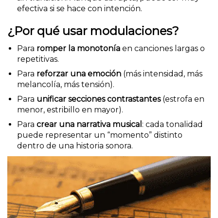
efectiva si se hace con intención.
¿Por qué usar modulaciones?
Para
romper la monotonía
en canciones largas o
repetitivas.
Para
reforzar una emoción
(más intensidad, más
melancolía, más tensión).
Para
unificar secciones contrastantes
(estrofa en
menor, estribillo en mayor).
Para
crear una narrativa musical
: cada tonalidad
puede representar un “momento” distinto
dentro de una historia sonora.