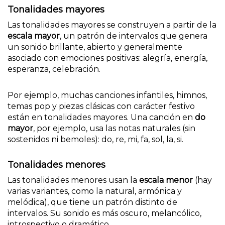
Tonalidades mayores
Las tonalidades mayores se construyen a partir de la
escala mayor
, un patrón de intervalos que genera
un sonido brillante, abierto y generalmente
asociado con emociones positivas: alegría, energía,
esperanza, celebración.
Por ejemplo, muchas canciones infantiles, himnos,
temas pop y piezas clásicas con carácter festivo
están en tonalidades mayores. Una canción en
do
mayor
, por ejemplo, usa las notas naturales (sin
sostenidos ni bemoles): do, re, mi, fa, sol, la, si.
Tonalidades menores
Las tonalidades menores usan la
escala menor
(hay
varias variantes, como la natural, armónica y
melódica), que tiene un patrón distinto de
intervalos. Su sonido es más oscuro, melancólico,
introspectivo o dramático.