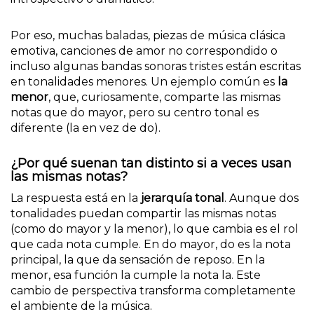
Por eso, muchas baladas, piezas de música clásica
emotiva, canciones de amor no correspondido o
incluso algunas bandas sonoras tristes están escritas
en tonalidades menores. Un ejemplo común es
la
menor
, que, curiosamente, comparte las mismas
notas que do mayor, pero su centro tonal es
diferente (la en vez de do).
¿Por qué suenan tan distinto si a veces usan
las mismas notas?
La respuesta está en la
jerarquía tonal
. Aunque dos
tonalidades puedan compartir las mismas notas
(como do mayor y la menor), lo que cambia es el rol
que cada nota cumple. En do mayor, do es la nota
principal, la que da sensación de reposo. En la
menor, esa función la cumple la nota la. Este
cambio de perspectiva transforma completamente
el ambiente de la música.