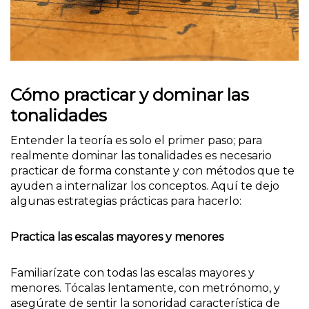
Cómo practicar y dominar las
tonalidades
Entender la teoría es solo el primer paso; para
realmente dominar las tonalidades es necesario
practicar de forma constante y con métodos que te
ayuden a internalizar los conceptos. Aquí te dejo
algunas estrategias prácticas para hacerlo:
Practica las escalas mayores y menores
Familiarízate con todas las escalas mayores y
menores. Tócalas lentamente, con metrónomo, y
asegúrate de sentir la sonoridad característica de