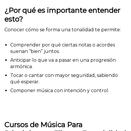
¿Por qué es importante entender
esto?
Conocer cómo se forma una tonalidad te permite:
Comprender por qué ciertas notas o acordes
suenan “bien” juntos.
Anticipar lo que va a pasar en una progresión
armónica.
Tocar o cantar con mayor seguridad, sabiendo
qué esperar.
Componer música con intención y control.
Cursos de Música Para